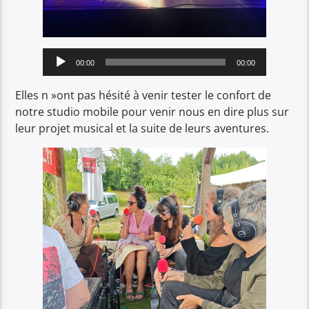
Lecteur
00:00
00:00
audio
Elles n »ont pas hésité à venir tester le confort de
notre studio mobile pour venir nous en dire plus sur
leur projet musical et la suite de leurs aventures.