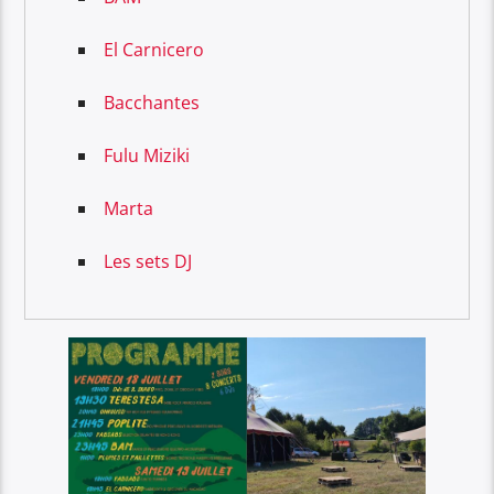
El Carnicero
Bacchantes
Fulu Miziki
Marta
Les sets DJ