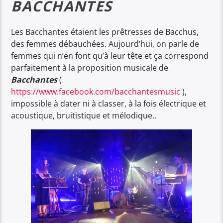
BACCHANTES
Les Bacchantes étaient les prêtresses de Bacchus,
des femmes débauchées. Aujourd’hui, on parle de
femmes qui n’en font qu’à leur tête et ça correspond
parfaitement à la proposition musicale de
Bacchantes
(
https://www.facebook.com/bacchantesmusic
),
impossible à dater ni à classer, à la fois électrique et
acoustique, bruitistique et mélodique..