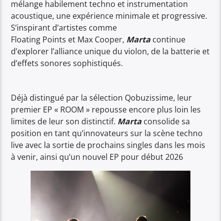
mélange habilement techno et instrumentation
acoustique, une expérience minimale et progressive.
S’inspirant d’artistes comme
Floating Points et Max Cooper,
Marta
continue
d’explorer l’alliance unique du violon, de la batterie et
d’effets sonores sophistiqués.
Déjà distingué par la sélection Qobuzissime, leur
premier EP « ROOM » repousse encore plus loin les
limites de leur son distinctif.
Marta
consolide sa
position en tant qu’innovateurs sur la scène techno
live avec la sortie de prochains singles dans les mois
à venir, ainsi qu’un nouvel EP pour début 2026