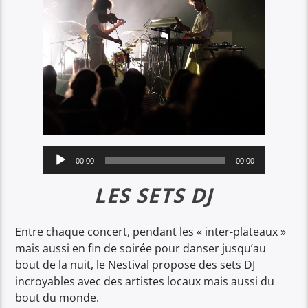
Lecteur
00:00
00:00
audio
LES SETS DJ
Entre chaque concert, pendant les « inter-plateaux »
mais aussi en fin de soirée pour danser jusqu’au
bout de la nuit, le Nestival propose des sets DJ
incroyables avec des artistes locaux mais aussi du
bout du monde.