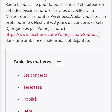
Radio Broussaille pour la poser entre 2 chapiteaux à
coté des piscines naturelles « les ocybelles » au
Nestier dans les hautes Pyrénées…Voilà, vous êtes fin
prêts pour le « Nestival », 2 jours de concerts et sets
DJ organisés par Pomegranate (
https://www.facebook.com/PomegranateSounds
)
dans une ambiance chaleureuse et déjantée.
Table des matières
Les concerts
Terestesa
Poplitê
BÄM