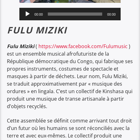
Lecteur
00:00
00:00
audio
FULU MIZIKI
Fulu Miziki
(
https://www.facebook.com/Fulumusic
)
est un ensemble musical afrofuturiste de la
République démocratique du Congo, qui fabrique ses
propres instruments, costumes de spectacle et
masques à partir de déchets. Leur nom, Fulu Miziki,
se traduit approximativement par « musique des
ordures » en lingala. C’est un collectif de Kinshasa qui
produit une musique de transe artisanale à partir
d’objets recyclés.
Cette assemblée se définit comme arrivant tout droit
d’un futur où les humains se sont réconciliés avec la
terre et avec eux-mêmes. Le collectif produit une