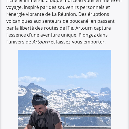
riche et immersif. Chaque morceau vous emmène en
voyage, inspiré par des souvenirs personnels et
l’énergie vibrante de La Réunion. Des éruptions
volcaniques aux senteurs de boucané, en passant
par la liberté des routes de l’île, Artourn capture
l’essence d’une aventure unique. Plongez dans
l’univers de
Artourn
et laissez-vous emporter.