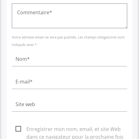
Votre adresse email ne sera pas publiée. Les champs obligatoires sont
indiqués avec *
Enregistrer mon nom, email, et site Web
dans ce navigateur pour la prochaine fois