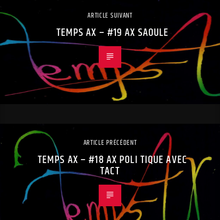
ARTICLE SUIVANT
TEMPS AX – #19 AX SAOULE
ARTICLE PRÉCÉDENT
TEMPS AX – #18 AX POLI TIQUE AVEC
TACT