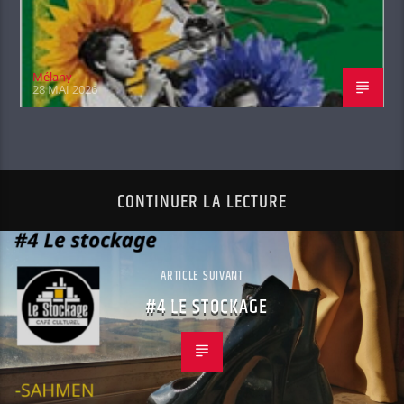
Mélany
28 MAI 2026
CONTINUER LA LECTURE
ARTICLE SUIVANT
#4 LE STOCKAGE