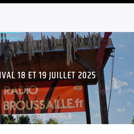
ADROUILLE
IVAL 18 ET 19 JUILLET 2025