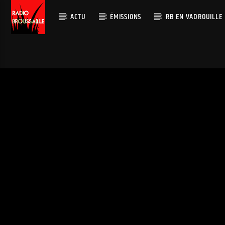
ACTU
ÉMISSIONS
RB EN VADROUILLE