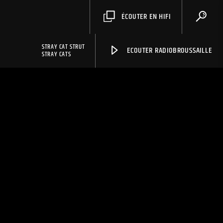
ÉCOUTER EN HIFI
STRAY CAT STRUT
ECOUTER RADIOBROUSSAILLE
STRAY CATS