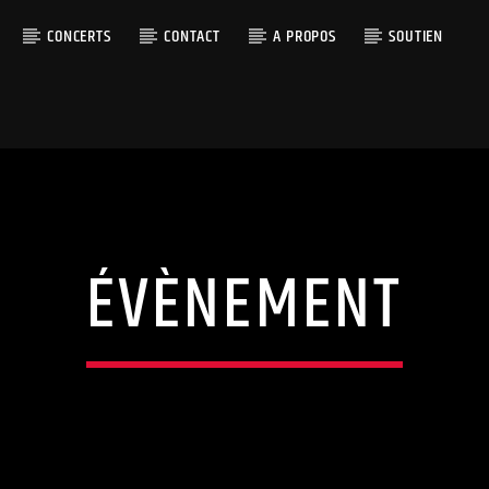
CONCERTS
CONTACT
A PROPOS
SOUTIEN
ÉVÈNEMENT