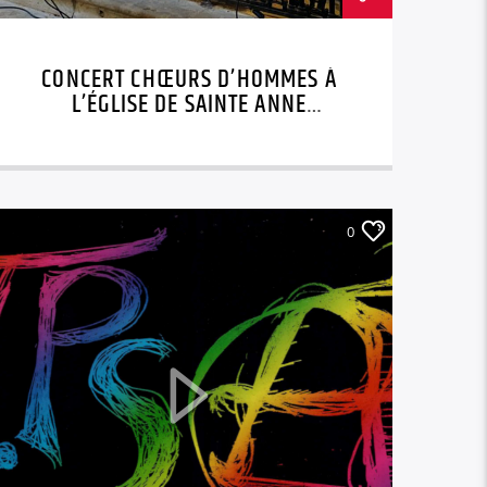
CONCERT CHŒURS D’HOMMES À
L’ÉGLISE DE SAINTE ANNE
DIMANCHE 5 OCTOBRE 2025
0