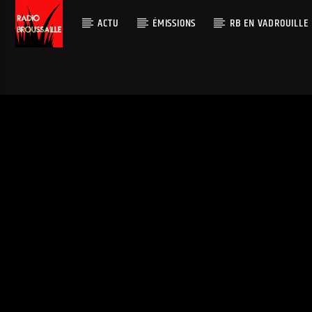
ACTU
ÉMISSIONS
RB EN VADROUILLE