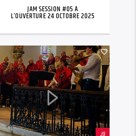
JAM SESSION #05 À
L’OUVERTURE 24 OCTOBRE 2025
0