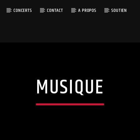
CONCERTS
CONTACT
A PROPOS
SOUTIEN
MUSIQUE