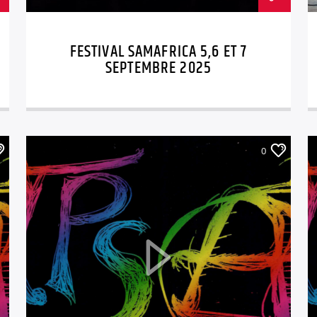
FESTIVAL SAMAFRICA 5,6 ET 7
SEPTEMBRE 2025
0