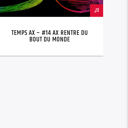
TEMPS AX – #14 AX RENTRE DU
BOUT DU MONDE