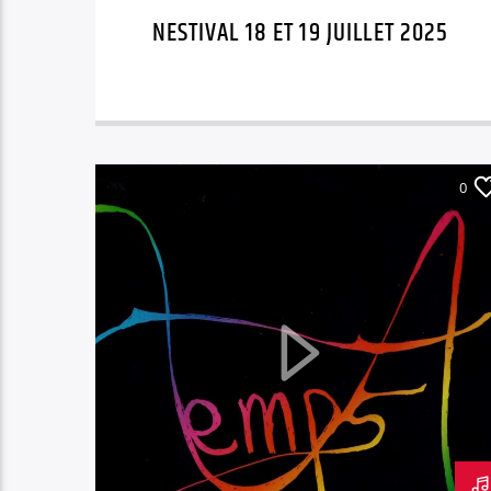
NESTIVAL 18 ET 19 JUILLET 2025
0