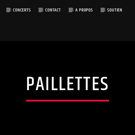
CONCERTS
CONTACT
A PROPOS
SOUTIEN
PAILLETTES