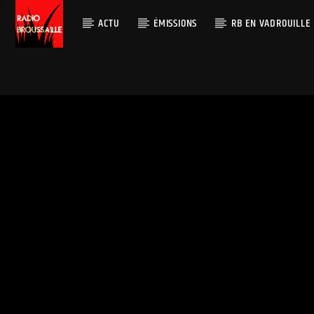
ACTU
ÉMISSIONS
RB EN VADROUILLE