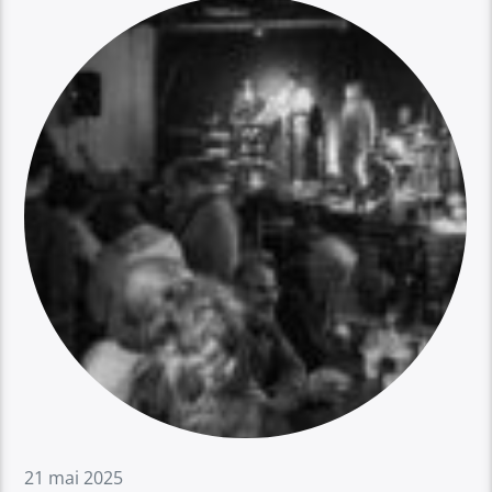
21 mai 2025