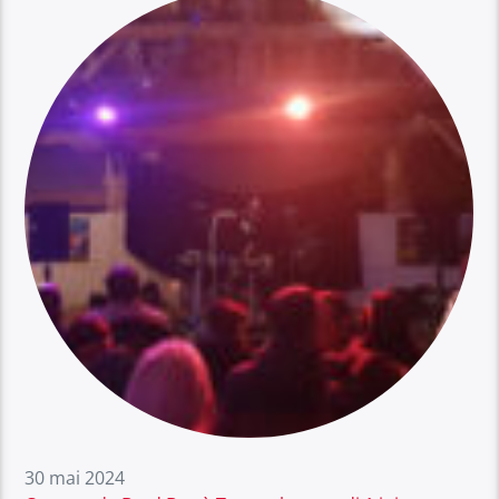
30 mai 2024