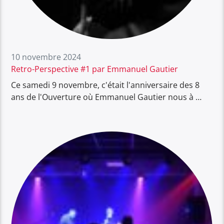
10 novembre 2024
Retro-Perspective #1 par Emmanuel Gautier
Ce samedi 9 novembre, c'était l'anniversaire des 8
ans de l'Ouverture où Emmanuel Gautier nous à …