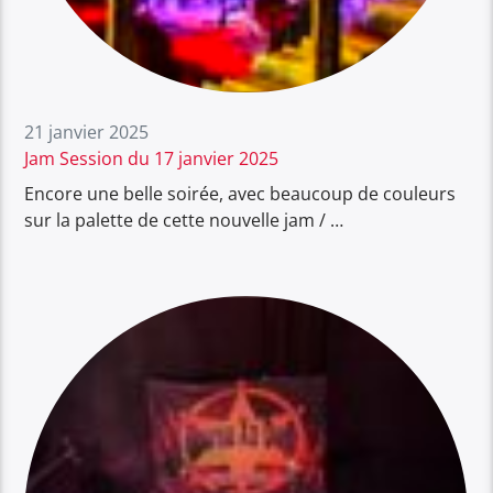
21 janvier 2025
Jam Session du 17 janvier 2025
Encore une belle soirée, avec beaucoup de couleurs
sur la palette de cette nouvelle jam / …