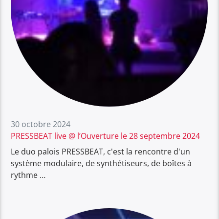
30 octobre 2024
PRESSBEAT live @ l’Ouverture le 28 septembre 2024
Le duo palois PRESSBEAT, c'est la rencontre d'un
système modulaire, de synthétiseurs, de boîtes à
rythme …