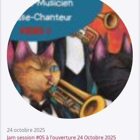
24 octobre 2025
Jam session #05 à l’ouverture 24 Octobre 2025