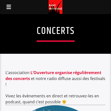
CONCERTS
L’association
L’Ouverture organise régulièrement
des concerts
et notre radio diffuse aussi des festivals
!
Vivez les évènements en direct et retrouvez-les en
podcast, quand c’est possible