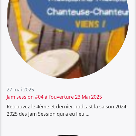
27 mai 2025
Jam session #04 à l’ouverture 23 Mai 2025
Retrouvez le 4ème et dernier podcast la saison 2024-
2025 des Jam Session qui a eu lieu …