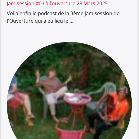
Jam session #03 à l’ouverture 28 Mars 2025
Voila enfin le podcast de la 3ème jam session de
l'Ouverture qui a eu lieu le …