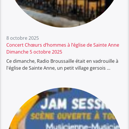
8 octobre 2025
Concert Chœurs d’hommes à l’église de Sainte Anne
Dimanche 5 octobre 2025
Ce dimanche, Radio Broussaille était en vadrouille à
l'église de Sainte Anne, un petit village gersois …