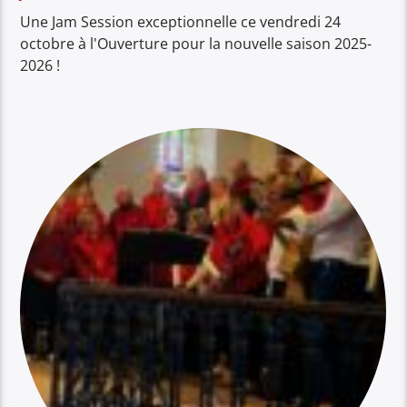
Une Jam Session exceptionnelle ce vendredi 24
octobre à l'Ouverture pour la nouvelle saison 2025-
2026 !