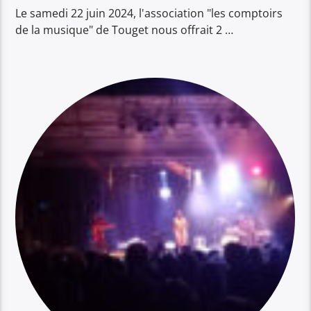
Le samedi 22 juin 2024, l'association "les comptoirs
de la musique" de Touget nous offrait 2 …