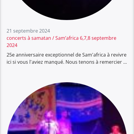
21 septembre 2024
concerts à samatan / Sam’africa 6,7,8 septembre
2024
25e anniversaire exceptionnel de Sam'africa à revivre
ici si vous l'aviez manqué. Nous tenons à remercier …