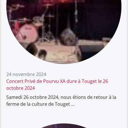
24 novembre 2024
Concert Privé de Pourvu XA dure à Touget le 26
octobre 2024
Samedi 26 octobre 2024, nous étions de retour à la
ferme de la culture de Touget …