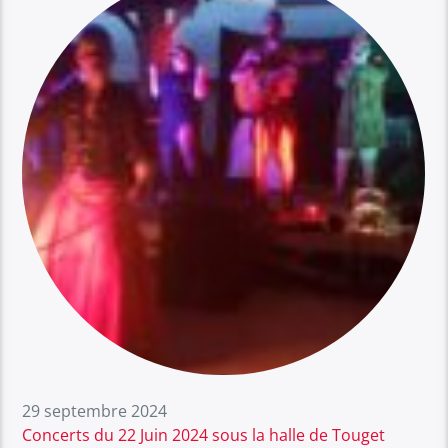
29 septembre 2024
Concerts du 22 Juin 2024 sous la halle de Touget