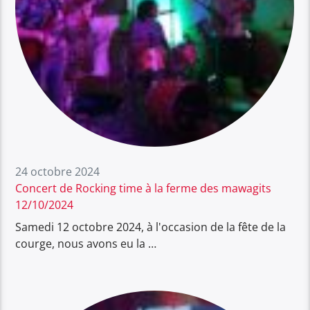
24 octobre 2024
Concert de Rocking time à la ferme des mawagits
12/10/2024
Samedi 12 octobre 2024, à l'occasion de la fête de la
courge, nous avons eu la …