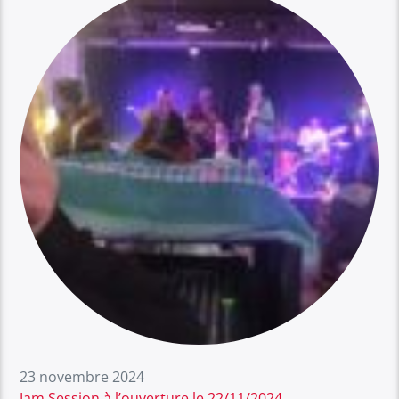
23 novembre 2024
Jam Session à l’ouverture le 22/11/2024