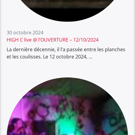
30 octobre 2024
HIGH C live @ l’OUVERTURE – 12/10/2024
La dernière décennie, il l’a passée entre les planches
et les coulisses. Le 12 octobre 2024, …