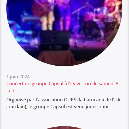
1 juin 2024
Concert du groupe Capsul à l’Ouverture le samedi 8
juin
Organisé par l'association OUPS (la batucada de l'Isle
Jourdain), le groupe Capsul est venu jouer pour …