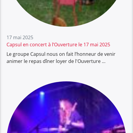
17 mai 2025
Capsul en concert à l’Ouverture le 17 mai 2025
Le groupe Capsul nous on fait l’honneur de venir
animer le repas dîner loyer de l'Ouverture …