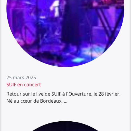
25 mars 2025
SUIF en concert
Retour sur le live de SUIF à l'Ouverture, le 28 février.
Né au cœur de Bordeaux, …