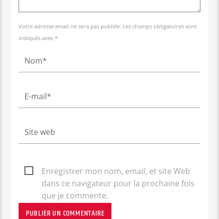
Votre adresse email ne sera pas publiée. Les champs obligatoires sont
indiqués avec *
Enregistrer mon nom, email, et site Web
dans ce navigateur pour la prochaine fois
que je commente.