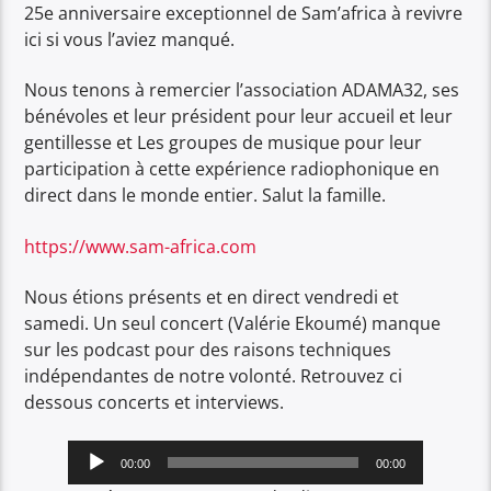
25e anniversaire exceptionnel de Sam’africa à revivre
ici si vous l’aviez manqué.
Nous tenons à remercier l’association ADAMA32, ses
bénévoles et leur président pour leur accueil et leur
gentillesse et Les groupes de musique pour leur
participation à cette expérience radiophonique en
direct dans le monde entier. Salut la famille.
https://www.sam-africa.com
Nous étions présents et en direct vendredi et
samedi. Un seul concert (Valérie Ekoumé) manque
sur les podcast pour des raisons techniques
indépendantes de notre volonté. Retrouvez ci
dessous concerts et interviews.
Lecteur
00:00
00:00
audio