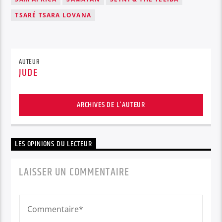
TSARÉ TSARA LOVANA
AUTEUR
JUDE
ARCHIVES DE L'AUTEUR
LES OPINIONS DU LECTEUR
LAISSER UN COMMENTAIRE