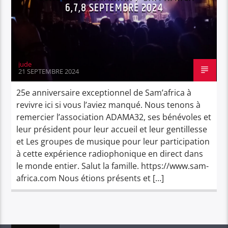
6,7,8 SEPTEMBRE 2024
jude
21 SEPTEMBRE 2024
25e anniversaire exceptionnel de Sam’africa à
revivre ici si vous l’aviez manqué. Nous tenons à
remercier l’association ADAMA32, ses bénévoles et
leur président pour leur accueil et leur gentillesse
et Les groupes de musique pour leur participation
à cette expérience radiophonique en direct dans
le monde entier. Salut la famille. https://www.sam-
africa.com Nous étions présents et […]