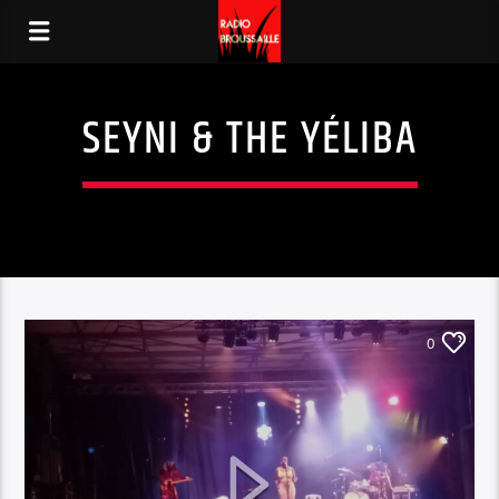
SEYNI & THE YÉLIBA
0