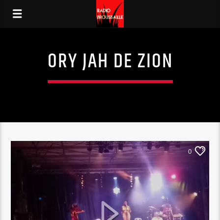
ORY JAH DE ZION
0