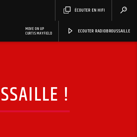
ÉCOUTER EN HIFI
MOVE ON UP
ECOUTER RADIOBROUSSAILLE
CURTIS MAYFIELD
SSAILLE !