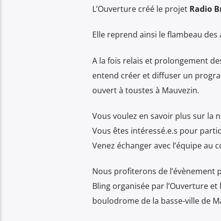
L’Ouverture créé le projet
Radio B
Elle reprend ainsi le flambeau des 
A la fois relais et prolongement de
entend créer et diffuser un progra
ouvert à toustes à Mauvezin.
Vous voulez en savoir plus sur la 
Vous êtes intéressé.e.s pour partic
Venez échanger avec l’équipe au co
Nous profiterons de l’évènement p
Bling organisée par l’Ouverture et
boulodrome de la basse-ville de M