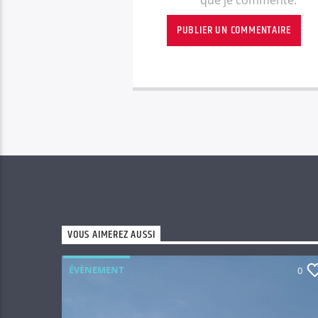
VOUS AIMEREZ AUSSI
ÉVÈNEMENT
0