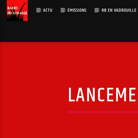
ACTU
ÉMISSIONS
RB EN VADROUILLE
LANCEMEN