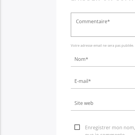
Votre adresse email ne sera pas publiée.
Enregistrer mon nom, 
que je commente.