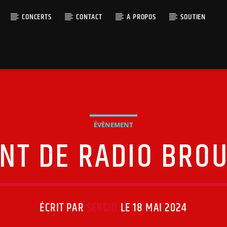
CONCERTS
CONTACT
A PROPOS
SOUTIEN
ÉVÈNEMENT
T DE RADIO BROU
ÉCRIT PAR
SERGIO
LE 18 MAI 2024