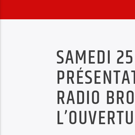
SAMEDI 25
PRÉSENTAT
RADIO BRO
L’OUVERTU