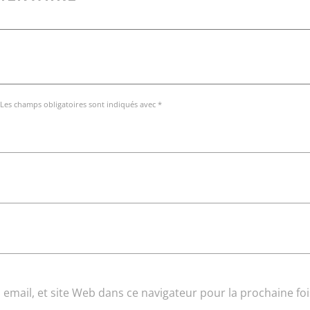
 Les champs obligatoires sont indiqués avec *
email, et site Web dans ce navigateur pour la prochaine foi