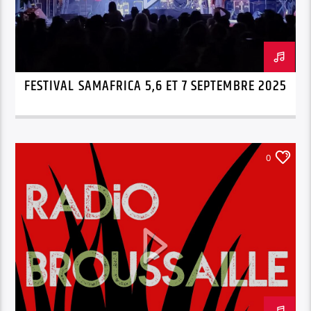
FESTIVAL SAMAFRICA 5,6 ET 7 SEPTEMBRE 2025
0