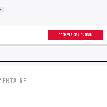
X
ARCHIVES DE L'AUTEUR
MENTAIRE