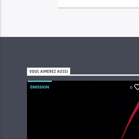
VOUS AIMEREZ AUSSI
EMISSION
0