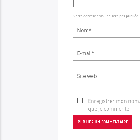
Votre adresse email ne sera pas publiée.
Enregistrer mon nom, 
que je commente.