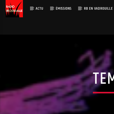
ACTU
ÉMISSIONS
RB EN VADROUILLE
TE