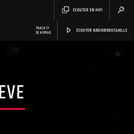
ÉCOUTER EN HIFI
TRACK 17
ECOUTER RADIOBROUSSAILLE
DJ KIPRAQ
EVE