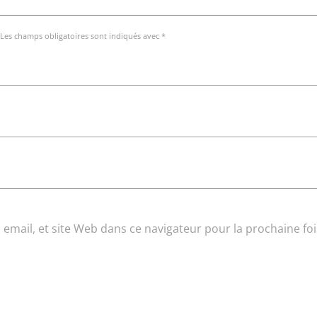
 Les champs obligatoires sont indiqués avec *
email, et site Web dans ce navigateur pour la prochaine foi