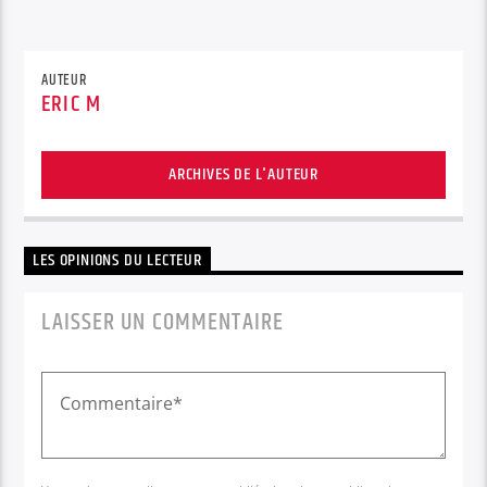
AUTEUR
ERIC M
ARCHIVES DE L'AUTEUR
LES OPINIONS DU LECTEUR
LAISSER UN COMMENTAIRE