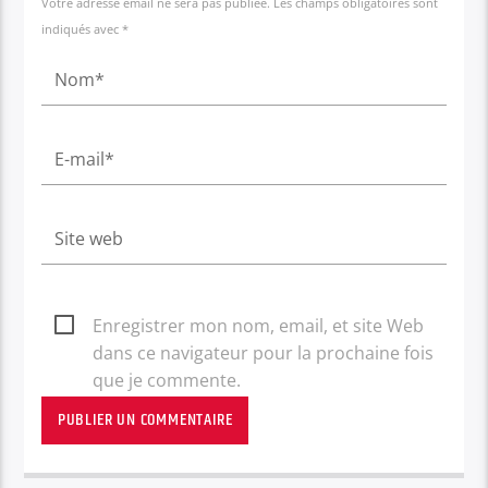
Votre adresse email ne sera pas publiée. Les champs obligatoires sont
indiqués avec *
Enregistrer mon nom, email, et site Web
dans ce navigateur pour la prochaine fois
que je commente.