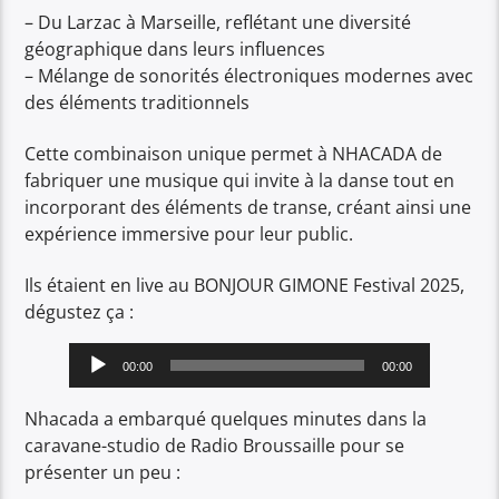
– Du Larzac à Marseille, reflétant une diversité
géographique dans leurs influences
– Mélange de sonorités électroniques modernes avec
des éléments traditionnels
Cette combinaison unique permet à NHACADA de
fabriquer une musique qui invite à la danse tout en
incorporant des éléments de transe, créant ainsi une
expérience immersive pour leur public.
Ils étaient en live au BONJOUR GIMONE Festival 2025,
dégustez ça :
Lecteur
00:00
00:00
audio
Nhacada a embarqué quelques minutes dans la
caravane-studio de Radio Broussaille pour se
présenter un peu :