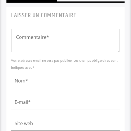
LAISSER UN COMMENTAIRE
Votre adresse email ne sera pas publiée. Les champs obligatoires sont
indiqués avec *