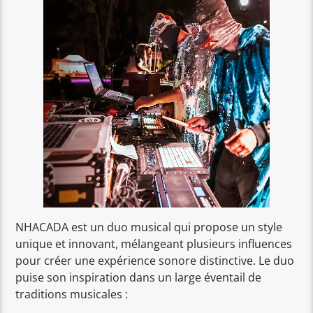
NHACADA est un duo musical qui propose un style
unique et innovant, mélangeant plusieurs influences
pour créer une expérience sonore distinctive. Le duo
puise son inspiration dans un large éventail de
traditions musicales :