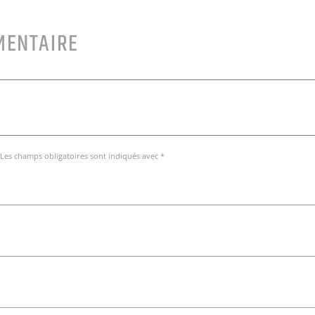
MENTAIRE
 Les champs obligatoires sont indiqués avec *