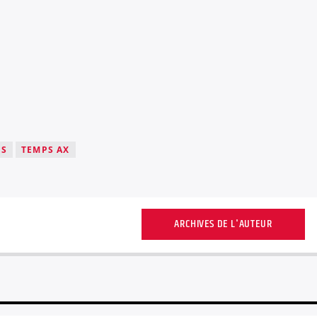
PS
TEMPS AX
ARCHIVES DE L'AUTEUR