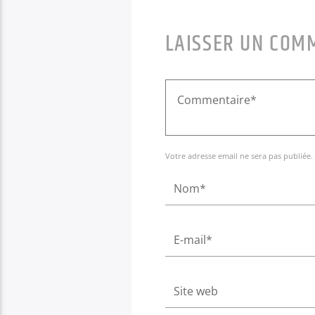
LAISSER UN COM
Votre adresse email ne sera pas publiée.