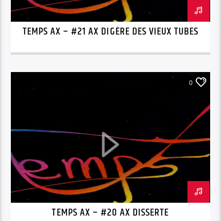
TEMPS AX – #21 AX DIGÈRE DES VIEUX TUBES
0
TEMPS AX – #20 AX DISSERTE