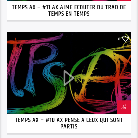
TEMPS AX – #11 AX AIME ECOUTER DU TRAD DE
TEMPS EN TEMPS
0
TEMPS AX – #10 AX PENSE À CEUX QUI SONT
PARTIS