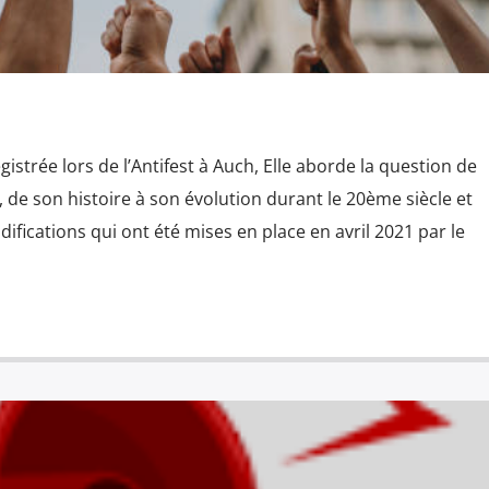
istrée lors de l’Antifest à Auch, Elle aborde la question de
de son histoire à son évolution durant le 20ème siècle et
ications qui ont été mises en place en avril 2021 par le