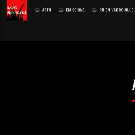
ACTU
ÉMISSIONS
RB EN VADROUILLE