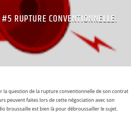
– #5 RUPTURE CONVENTIONNELLE.
r la question de la rupture conventionnelle de son contrat
eurs peuvent faites lors de cette négociation avec son
 broussaille est bien là pour débroussailler le sujet.