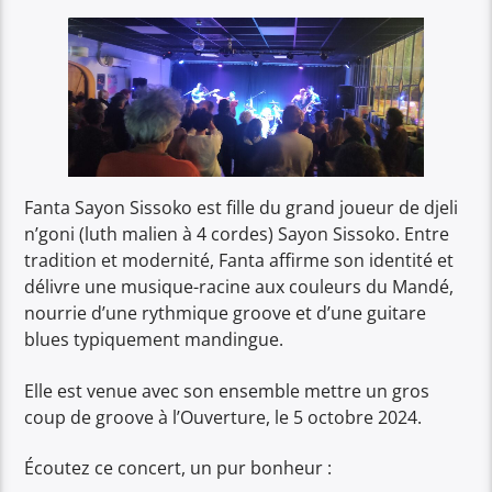
Fanta Sayon Sissoko est fille du grand joueur de djeli
n’goni (luth malien à 4 cordes) Sayon Sissoko. Entre
tradition et modernité, Fanta affirme son identité et
délivre une musique-racine aux couleurs du Mandé,
nourrie d’une rythmique groove et d’une guitare
blues typiquement mandingue.
Elle est venue avec son ensemble mettre un gros
coup de groove à l’Ouverture, le 5 octobre 2024.
Écoutez ce concert, un pur bonheur :