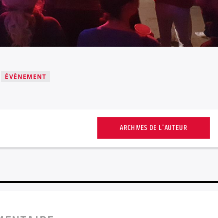
ÉVÈNEMENT
ARCHIVES DE L'AUTEUR