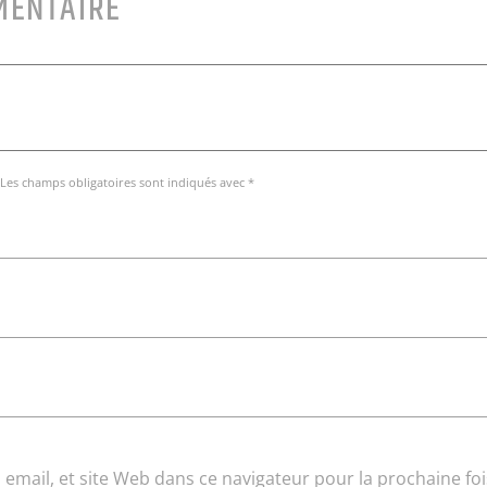
MENTAIRE
 Les champs obligatoires sont indiqués avec *
email, et site Web dans ce navigateur pour la prochaine foi