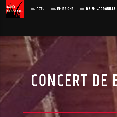
ACTU
ÉMISSIONS
RB EN VADROUILLE
CONCERT DE 