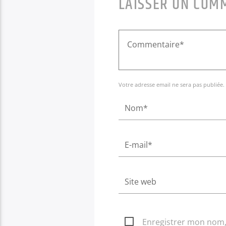
LAISSER UN COM
Votre adresse email ne sera pas publiée.
Enregistrer mon nom, 