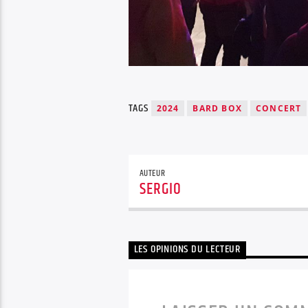
TAGS
2024
BARD BOX
CONCERT
AUTEUR
SERGIO
LES OPINIONS DU LECTEUR