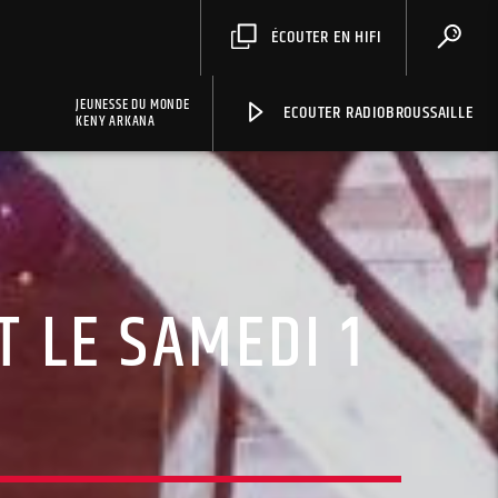
ÉCOUTER EN HIFI
JEUNESSE DU MONDE
ECOUTER RADIOBROUSSAILLE
KENY ARKANA
 LE SAMEDI 1