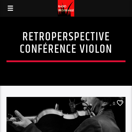
RETROPERSPECTIVE
CONFÉRENCE VIOLON
0