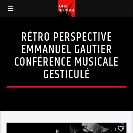
RÉTRO PERSPECTIVE
EMMANUEL GAUTIER
CONFÉRENCE MUSICALE
GESTICULÉ
0