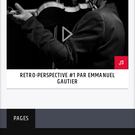
RETRO-PERSPECTIVE #1 PAR EMMANUEL
GAUTIER
PAGES