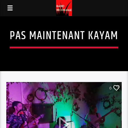
PAS MAINTENANT KAYAM
0