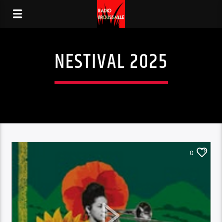
NESTIVAL 2025
0