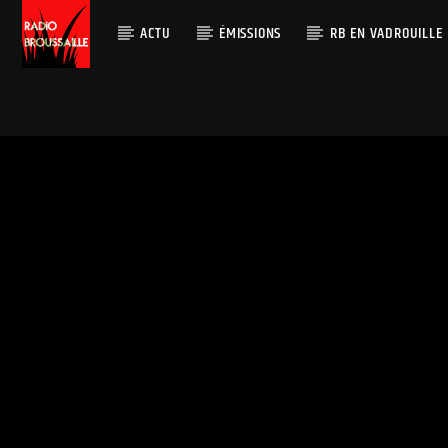
ACTU
ÉMISSIONS
RB EN VADROUILLE