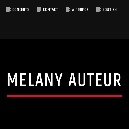
CONCERTS
CONTACT
A PROPOS
SOUTIEN
MELANY AUTEUR