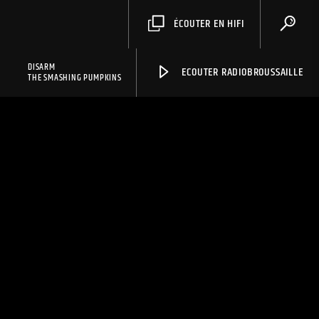
ÉCOUTER EN HIFI
DISARM
ECOUTER RADIOBROUSSAILLE
THE SMASHING PUMPKINS