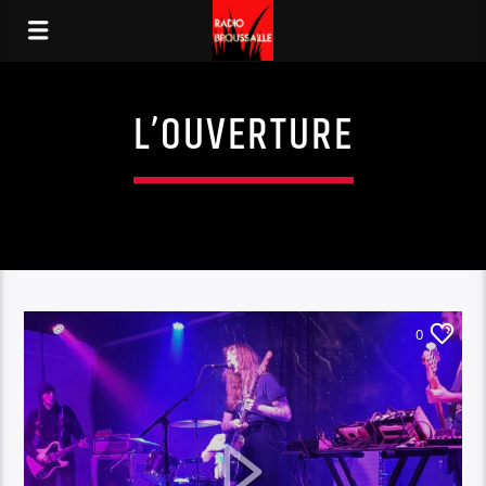
L’OUVERTURE
0