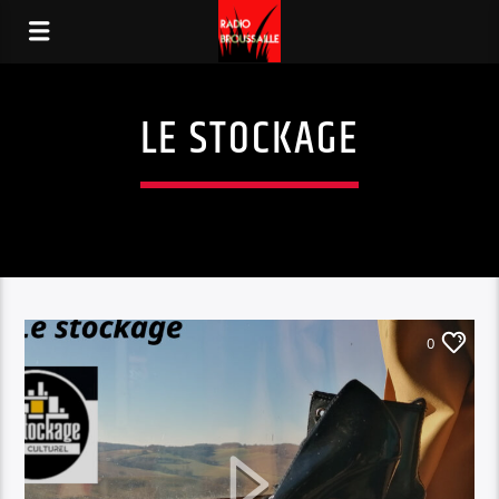
LE STOCKAGE
0