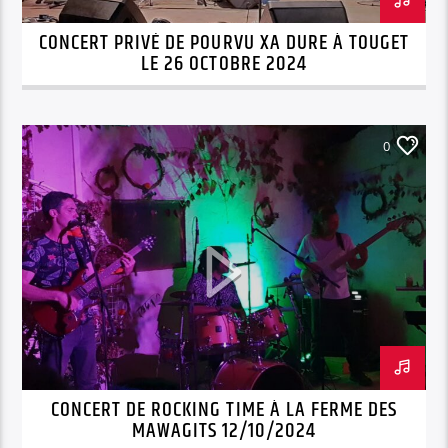
CONCERT PRIVÉ DE POURVU XA DURE À TOUGET
LE 26 OCTOBRE 2024
0
CONCERT DE ROCKING TIME À LA FERME DES
MAWAGITS 12/10/2024