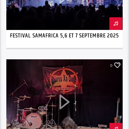
FESTIVAL SAMAFRICA 5,6 ET 7 SEPTEMBRE 2025
0