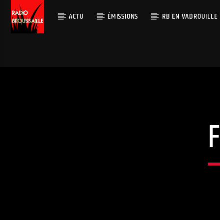
ACTU
ÉMISSIONS
RB EN VADROUILLE