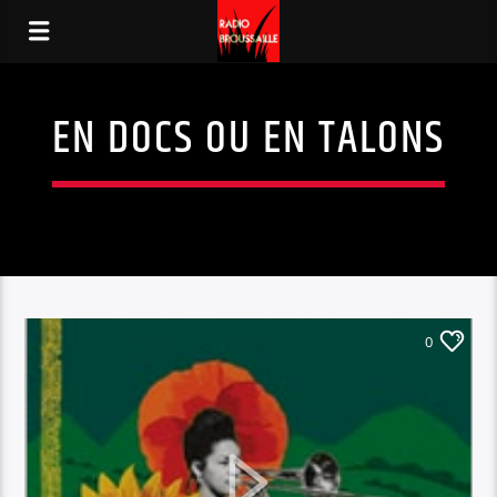
EN DOCS OU EN TALONS
0