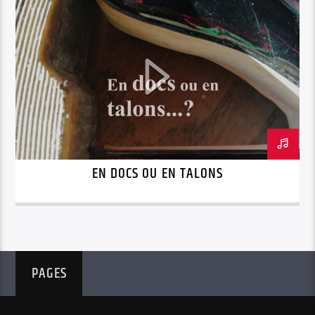
EN DOCS OU EN TALONS
PAGES