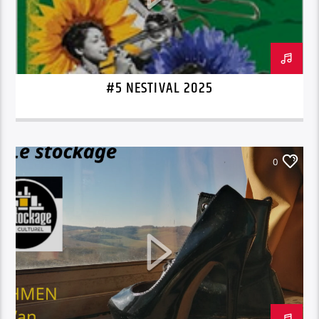
#5 NESTIVAL 2025
0