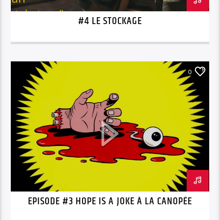
#4 LE STOCKAGE
0
EPISODE #3 HOPE IS A JOKE À LA CANOPÉE