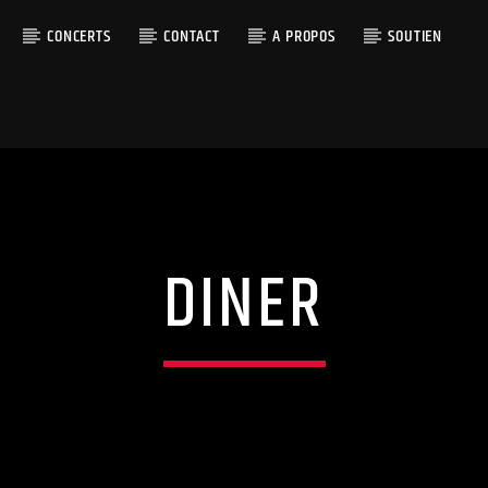
CONCERTS
CONTACT
A PROPOS
SOUTIEN
DINER