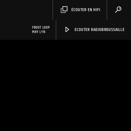
ÉCOUTER EN HIFI
FROOT LOOP
ECOUTER RADIOBROUSSAILLE
MAY LYN