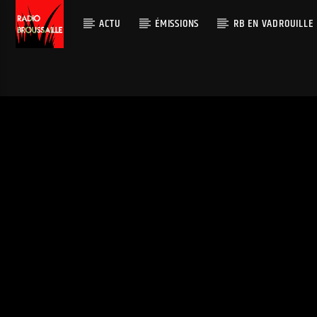
ACTU
ÉMISSIONS
RB EN VADROUILLE