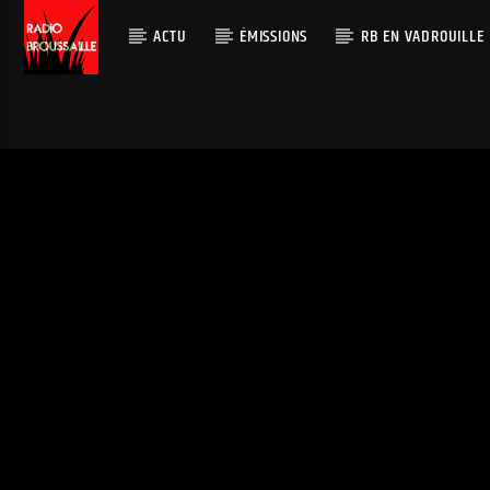
ACTU
ÉMISSIONS
RB EN VADROUILLE