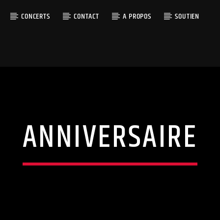
CONCERTS
CONTACT
A PROPOS
SOUTIEN
ANNIVERSAIRE