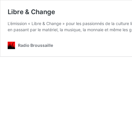
Libre & Change
L’émission « Libre & Change » pour les passionnés de la culture lib
en passant par le matériel, la musique, la monnaie et même les 
Radio Broussaille